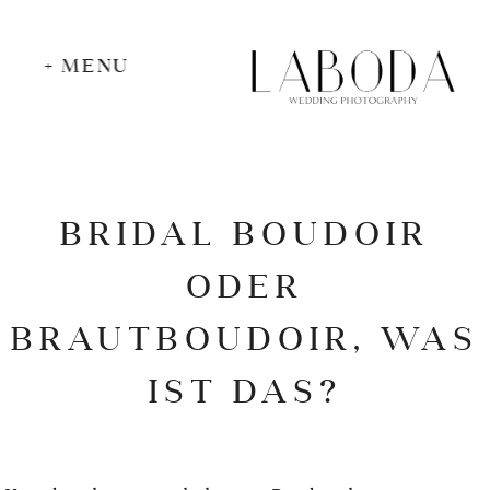
+ MENU
BRIDAL BOUDOIR
ODER
BRAUTBOUDOIR, WAS
IST DAS?