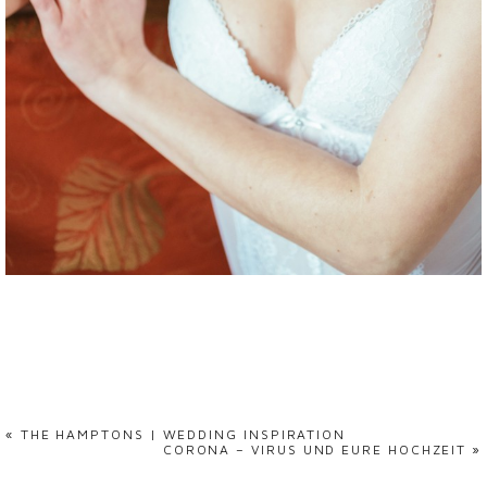
«
THE HAMPTONS | WEDDING INSPIRATION
CORONA – VIRUS UND EURE HOCHZEIT
»