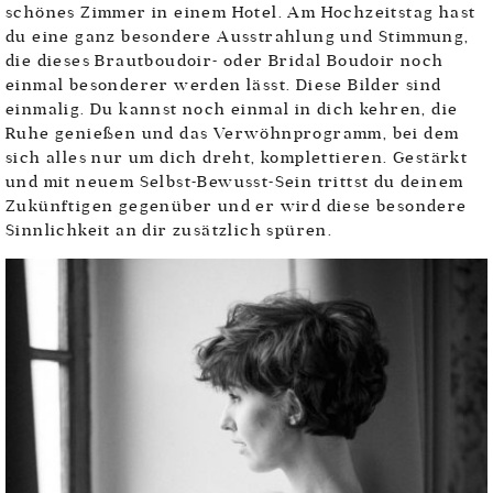
schönes Zimmer in einem Hotel. Am Hochzeitstag hast
du eine ganz besondere Ausstrahlung und Stimmung,
die dieses Brautboudoir- oder Bridal Boudoir noch
einmal besonderer werden lässt. Diese Bilder sind
einmalig. Du kannst noch einmal in dich kehren, die
Ruhe genießen und das Verwöhnprogramm, bei dem
sich alles nur um dich dreht, komplettieren. Gestärkt
und mit neuem Selbst-Bewusst-Sein trittst du deinem
Zukünftigen gegenüber und er wird diese besondere
Sinnlichkeit an dir zusätzlich spüren.