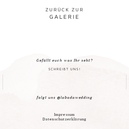
ZURÜCK ZUR
GALERIE
Gefällt euch was Ihr seht?
SCHREIBT UNS!
folgt uns @labodawedding
Impressum
Datenschutzerklärung