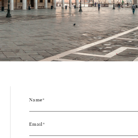
Name
Email