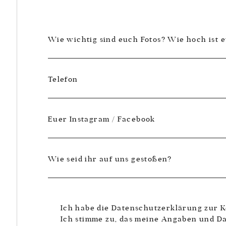
Wie wichtig sind euch Fotos? Wie hoch ist 
Telefon
Euer Instagram / Facebook
Wie seid ihr auf uns gestoßen?
Ich habe die Datenschutzerklärung zur 
Ich stimme zu, das meine Angaben und D