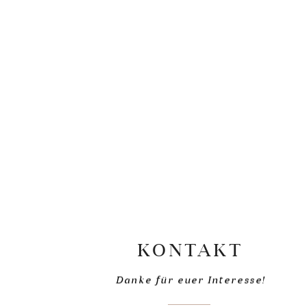
KONTAKT
Danke für euer Interesse!