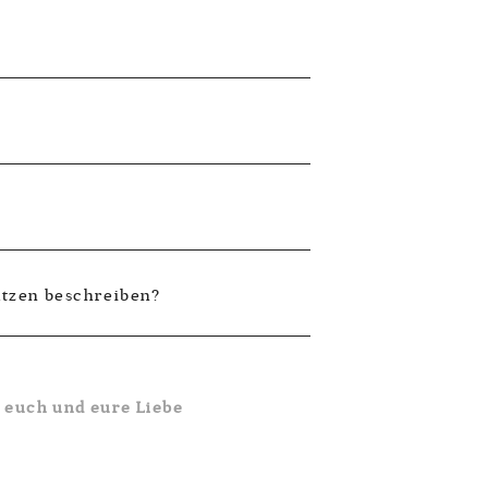
ätzen beschreiben?