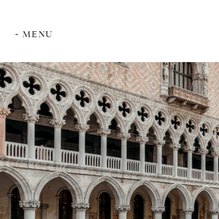
+ MENU