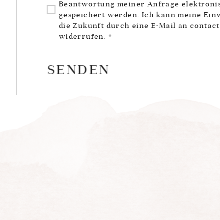
Beantwortung meiner Anfrage elektroni
gespeichert werden. Ich kann meine Einw
die Zukunft durch eine E-Mail an conta
widerrufen.
SENDEN