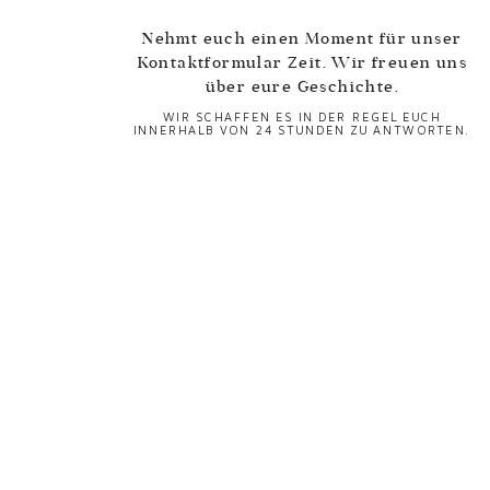
Nehmt euch einen Moment für unser
Kontaktformular Zeit. Wir freuen uns
über eure Geschichte.
WIR SCHAFFEN ES IN DER REGEL EUCH
INNERHALB VON 24 STUNDEN ZU ANTWORTEN.