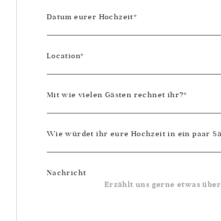
Datum eurer Hochzeit
Location
Mit wie vielen Gästen rechnet ihr?
Wie würdet ihr eure Hochzeit in ein paar S
Nachricht